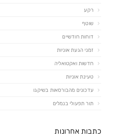
רקע
שוטף
דוחות חודשיים
זמני הגעת אוניות
חדשות ואקטואליה
טעינת אוניות
עדכונים מהבורסאות בשיקגו
תור תפעולי בנמלים
כתבות אחרונות