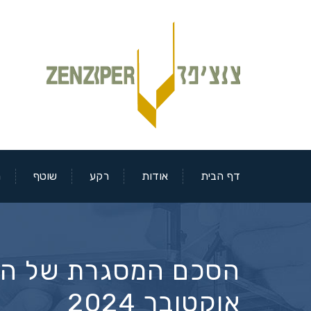
דף הבית
אודות
רקע
שוטף
מ
הסכם המסגרת של המגז
אוקטובר 2024