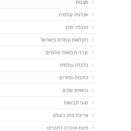
מצגות
אנרגיה עולמית
הובלה ימית
חקלאות ונמלים בישראל
יצרני תבואות עולמיים
כלכלה עולמית
כתבות וסיורים
נושאים שונים
סוגי תבואות
צריכת מזון בעולם
פינת אזכרה לחברינו