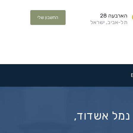
הארבעה 28
החשבון שלי
תל-אביב, ישראל
נמל אשדוד,