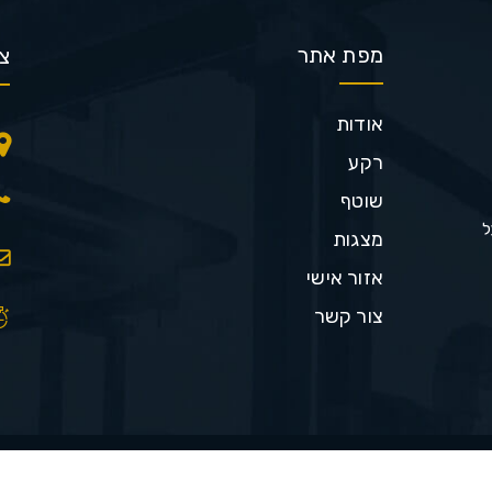
מפת אתר
צ
אודות
רקע
שוטף
ל
מצגות
אזור אישי
צור קשר