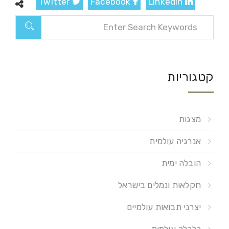
Twitter
Facebook
LinkedIn
קטגוריות
מצגות
אנרגיה עולמית
הובלה ימית
חקלאות ונמלים בישראל
יצרני תבואות עולמיים
כלכלה עולמית