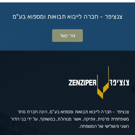
צנציפר - חברה לייבוא תבואות ומספוא בע"מ
צור קשר
צנציפר - חברה לייבוא תבואות ומספוא בע"מ, הינה חברת סחר
משפחתית פרטית, וותיקה, אשר מנוהלת, במשותף, על ידי בני הדור
השני והשלישי של המשפחה.