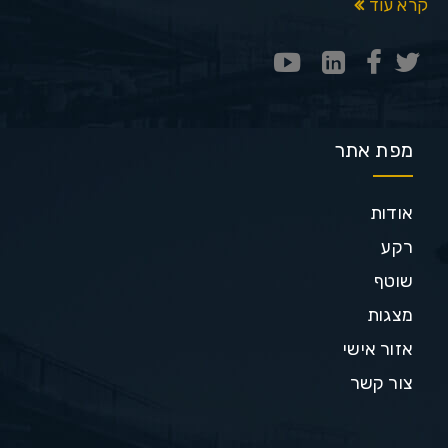
קרא עוד
מפת אתר
אודות
רקע
שוטף
מצגות
אזור אישי
צור קשר