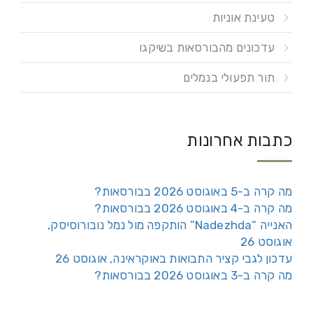
טעינת אוניות
עדכונים מהבורסאות בשיקגו
תור תפעולי בנמלים
כתבות אחרונות
מה קרה ב-5 באוגוסט 2026 בבורסאות?
מה קרה ב-4 באוגוסט 2026 בבורסאות?
האנייה “Nadezhda” הותקפה מול נמל נובורוסיסק,
אוגוסט 26
עדכון לגבי קציר התבואות באוקראינה, אוגוסט 26
מה קרה ב-3 באוגוסט 2026 בבורסאות?