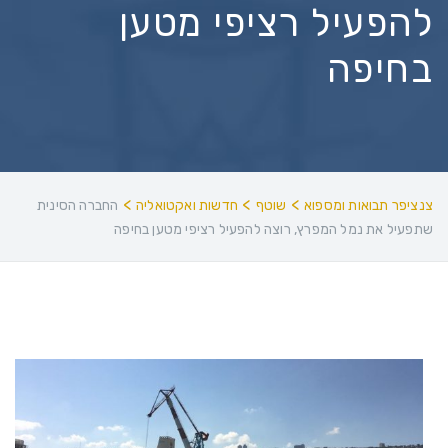
להפעיל רציפי מטען
בחיפה
>
>
>
צנציפר תבואות ומספוא
שוטף
חדשות ואקטואליה
החברה הסינית
שתפעיל את נמל המפרץ, רוצה להפעיל רציפי מטען בחיפה