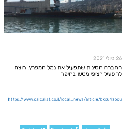
26 ביולי 2021
החברה הסינית שתפעיל את נמל המפרץ, רוצה
להפעיל רציפי מטען בחיפה
https://www.calcalist.co.il/local_news/article/bkxu4zocu