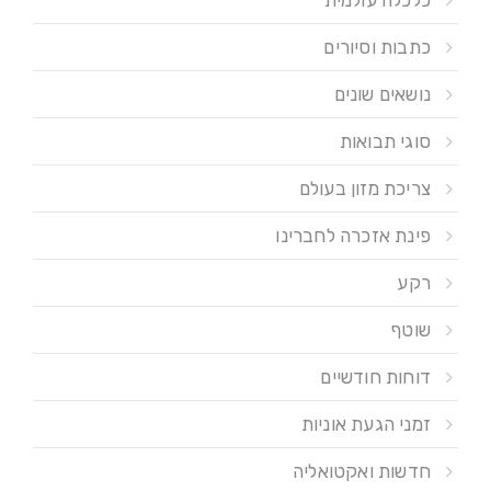
כתבות וסיורים
נושאים שונים
סוגי תבואות
צריכת מזון בעולם
פינת אזכרה לחברינו
רקע
שוטף
דוחות חודשיים
זמני הגעת אוניות
חדשות ואקטואליה