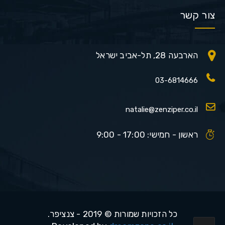
צור קשר
הארבעה 28, תל-אביב ישראל
03-6814666
natalie@zenziper.co.il
ראשון - חמישי: 17:00 - 9:00
כל הזכויות שמורות © 2019 - צנציפר.