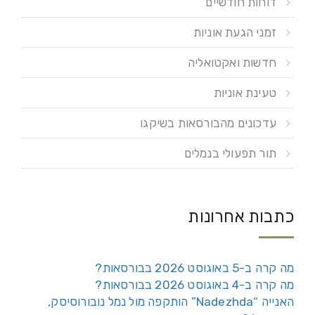
דוחות חודשיים
זמני הגעת אוניות
חדשות ואקטואליה
טעינת אוניות
עדכונים מהבורסאות בשיקגו
תור תפעולי בנמלים
כתבות אחרונות
מה קרה ב-5 באוגוסט 2026 בבורסאות?
מה קרה ב-4 באוגוסט 2026 בבורסאות?
האנייה “Nadezhda” הותקפה מול נמל נובורוסיסק,