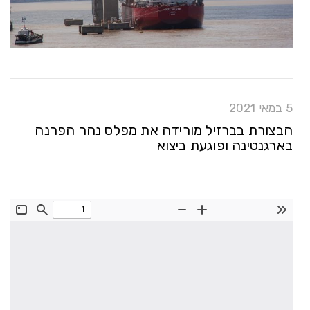
5 במאי 2021
הבצורת בברזיל מורידה את מפלס נהר הפרנה
בארגנטינה ופוגעת ביצוא