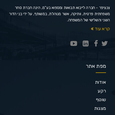
צנציפר - חברה לייבוא תבואות ומספוא בע"מ, הינה חברת סחר
משפחתית פרטית, וותיקה, אשר מנוהלת, במשותף, על ידי בני הדור
השני והשלישי של המשפחה.
קרא עוד
מפת אתר
אודות
רקע
שוטף
מצגות