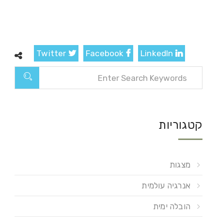
Twitter
Facebook
LinkedIn
קטגוריות
מצגות
אנרגיה עולמית
הובלה ימית