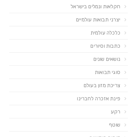
חקלאות ונמלים בישראל
יצרני תבואות עולמיים
כלכלה עולמית
כתבות וסיורים
נושאים שונים
סוגי תבואות
צריכת מזון בעולם
פינת אזכרה לחברינו
רקע
שוטף