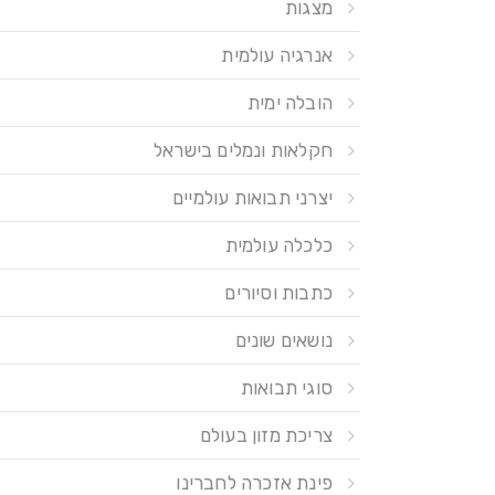
מצגות
אנרגיה עולמית
הובלה ימית
חקלאות ונמלים בישראל
יצרני תבואות עולמיים
כלכלה עולמית
כתבות וסיורים
נושאים שונים
סוגי תבואות
צריכת מזון בעולם
פינת אזכרה לחברינו