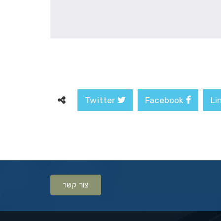
Twitter
Facebook
צור קשר