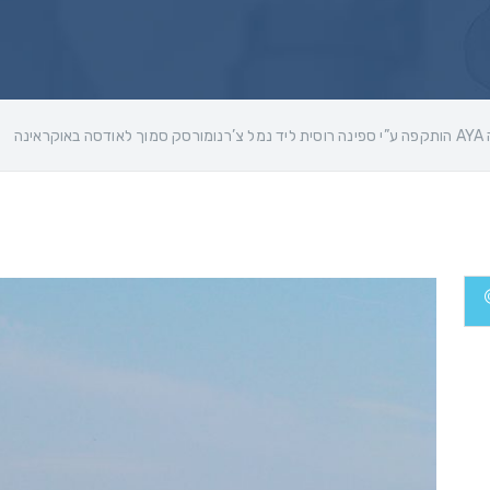
ה באוקראינה