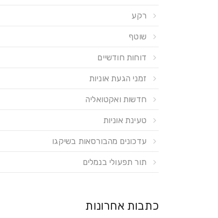
רקע
שוטף
דוחות חודשיים
זמני הגעת אוניות
חדשות ואקטואליה
טעינת אוניות
עדכונים מהבורסאות בשיקגו
תור תפעולי בנמלים
כתבות אחרונות