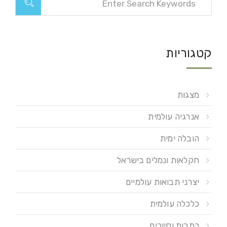
קטגוריות
מצגות
אנרגיה עולמית
הובלה ימית
חקלאות ונמלים בישראל
יצרני תבואות עולמיים
כלכלה עולמית
כתבות וסיורים