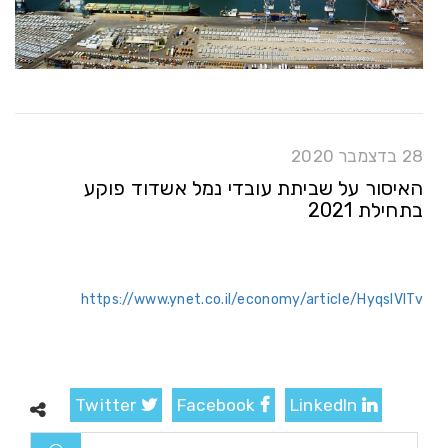
28 בדצמבר 2020
האיסור על שביתת עובדי נמל אשדוד פוקע
בתחילת 2021
https://www.ynet.co.il/economy/article/HyqsIVITv
Twitter
Facebook
LinkedIn