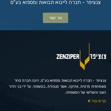
צנציפר - חברה לייבוא תבואות ומספוא בע"מ
צור קשר
צנציפר - חברה לייבוא תבואות ומספוא בע"מ, הינה חברת סחר
משפחתית פרטית, וותיקה, אשר מנוהלת, במשותף, על ידי בני הדור
השני והשלישי של המשפחה.
קרא עוד