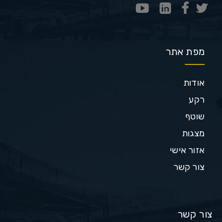
מפת אתר
אודות
רקע
שוטף
מצגות
אזור אישי
צור קשר
צור קשר