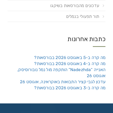
עדכונים מהבורסאות בשיקגו
תור תפעולי בנמלים
כתבות אחרונות
מה קרה ב-5 באוגוסט 2026 בבורסאות?
מה קרה ב-4 באוגוסט 2026 בבורסאות?
האנייה “Nadezhda” הותקפה מול נמל נובורוסיסק,
אוגוסט 26
עדכון לגבי קציר התבואות באוקראינה, אוגוסט 26
מה קרה ב-3 באוגוסט 2026 בבורסאות?