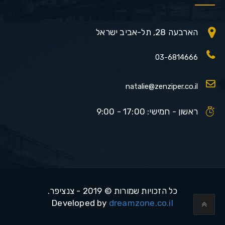
הארבעה 28, תל-אביב ישראל
03-6814666
natalie@zenziper.co.il
ראשון - חמישי: 17:00 - 9:00
כל הזכויות שמורות © 2019 - צנציפר.
Developed by
dreamzone.co.il