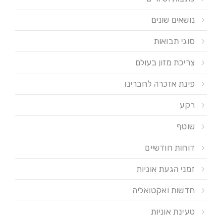
נושאים שונים
סוגי תבואות
צריכת מזון בעולם
פינת אזכרה לחברינו
רקע
שוטף
דוחות חודשיים
זמני הגעת אוניות
חדשות ואקטואליה
טעינת אוניות