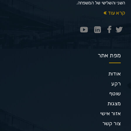
השני והשלישי של המשפחה.
קרא עוד
מפת אתר
אודות
רקע
שוטף
מצגות
אזור אישי
צור קשר