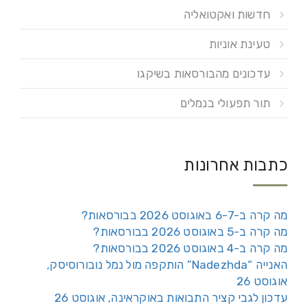
חדשות ואקטואליה
טעינת אוניות
עדכונים מהבורסאות בשיקגו
תור תפעולי בנמלים
כתבות אחרונות
מה קרה ב-6-7 באוגוסט 2026 בבורסאות?
מה קרה ב-5 באוגוסט 2026 בבורסאות?
מה קרה ב-4 באוגוסט 2026 בבורסאות?
האנייה “Nadezhda” הותקפה מול נמל נובורוסיסק,
אוגוסט 26
עדכון לגבי קציר התבואות באוקראינה, אוגוסט 26