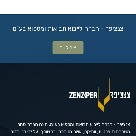
צנציפר - חברה לייבוא תבואות ומספוא בע"מ
צור קשר
צנציפר - חברה לייבוא תבואות ומספוא בע"מ, הינה חברת סחר
משפחתית פרטית, וותיקה, אשר מנוהלת, במשותף, על ידי בני הדור