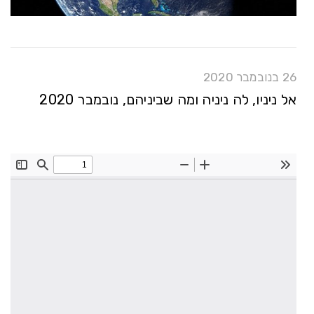
26 בנובמבר 2020
אל ניניו, לה ניניה ומה שביניהם, נובמבר 2020