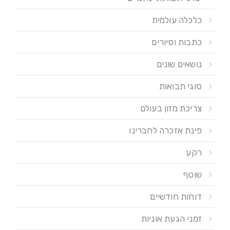
כלכלה עולמית
כתבות וסיורים
נושאים שונים
סוגי תבואות
צריכת מזון בעולם
פינת אזכרה לחברינו
רקע
שוטף
דוחות חודשיים
זמני הגעת אוניות