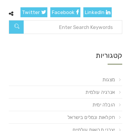
Twitter
Facebook
LinkedIn
קטגוריות
מצגות
אנרגיה עולמית
הובלה ימית
חקלאות ונמלים בישראל
יצרני תבואות עולמיים